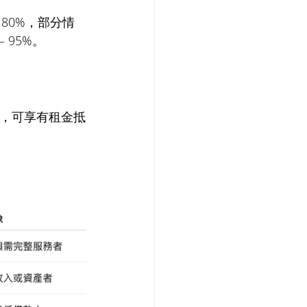
 80%，部分情
 95%。
，可享有租金抵