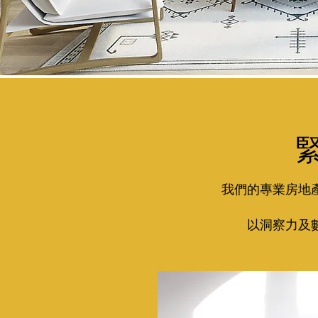
我們的專業房地
以洞察力及