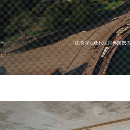
由資深地產代理到專業按