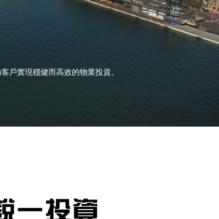
助客戶實現穩健而高效的物業投資。