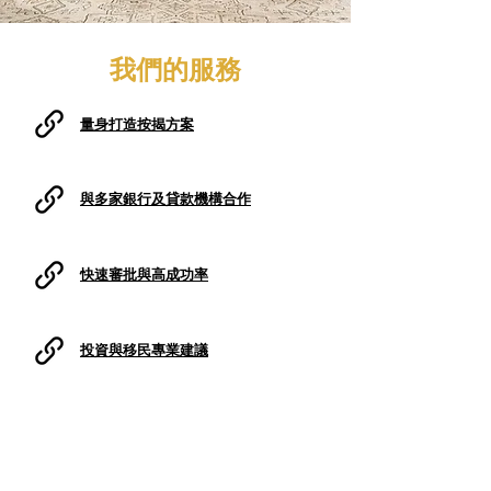
我們的服務
量身打造按揭方案
與多家銀行及貸款機構合作
快速審批與高成功率
投資與移民專業建議