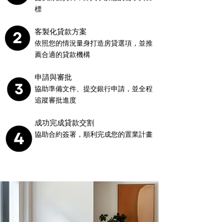
標
客製化貸款方案
依照您的情況量身打造房貸選項，並推
薦合適的貸款機構
申請與審批
協助準備文件、提交銀行申請，並全程
追蹤審批進度
成功完成貸款交割
協助合約簽署，順利完成您的置業計畫