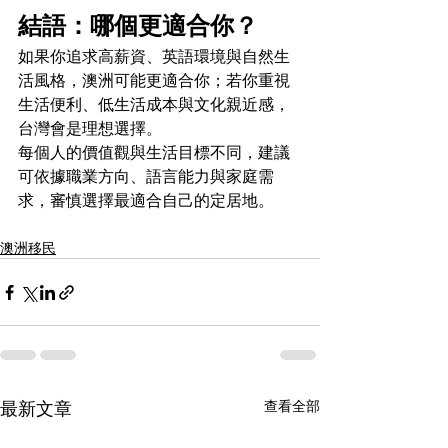
結語：哪個更適合你？
如果你追求高薪資、英語環境與自然生
活風格，澳洲可能更適合你；若你重視
生活便利、低生活成本與文化親近感，
台灣會是理想選擇。
每個人的價值觀與生活目標不同，建議
可依據職業方向、語言能力與家庭需
求，審慎選擇最適合自己的定居地。
澳洲移民
最新文章
查看全部