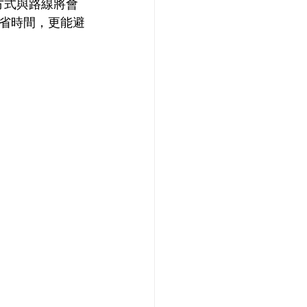
交通方式與路線將會
省時間，更能避