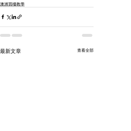
澳洲買樓教學
最新文章
查看全部